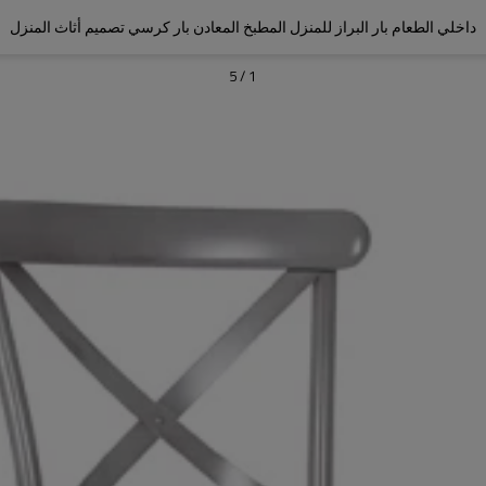
داخلي الطعام بار البراز للمنزل المطبخ المعادن بار كرسي تصميم أثاث المنزل
5
/
1