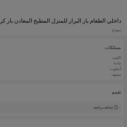
داخلي الطعام بار البراز للمنزل المطبخ المعادن بار 
نموذج
ممتلكات
اللون:
مادة:
أسلوب:
مشهد:
تقييم
إضافة مراجعة