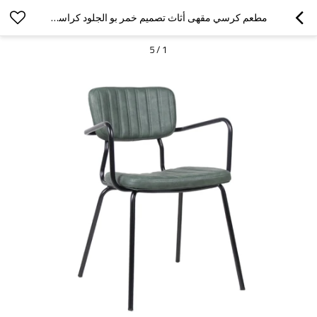
مطعم كرسي مقهى أثاث تصميم خمر بو الجلود كراسي الطعام
5
/
1