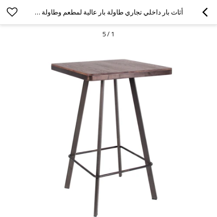
أثاث بار داخلي تجاري طاولة بار عالية لمطعم وطاولة تخصيص بار
5
/
1