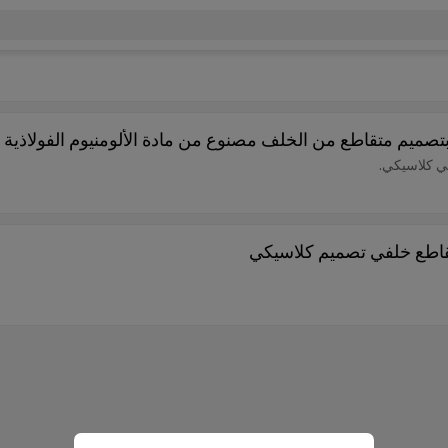
صميم متقاطع من الخلف مصنوع من مادة الألومنيوم الفولاذية
ي كلاسيكي.
قاطع خلفي تصميم كلاسيكي