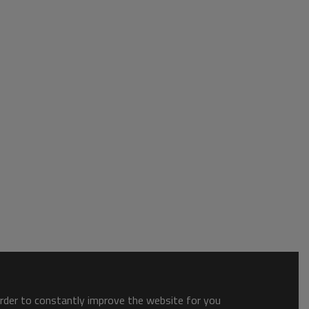
order to constantly improve the website for you.