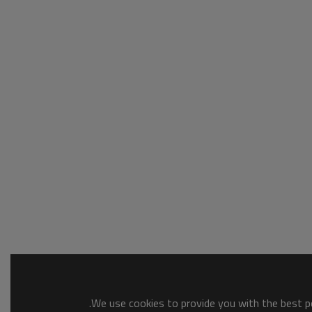
We use cookies to provide you with the best po