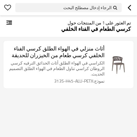
الرجاء إدخال مصطلح البحث
تم العثور على
1
من المنتجات حول
كرسي الطعام في الفناء الخلفي
أثاث منزلي في الهواء الطلق كرسي الفناء
الخلفي كرسي طعام من الخيزران للحديقة
والفناء
الكراسي في الهواء الطلق أثاث الحدائق الترفيه كرسي
الروطان كراسي تناول الطعام في الهواء الطلق التصميم
الحديث.
نموذج:313S-H45-ALU-PETX