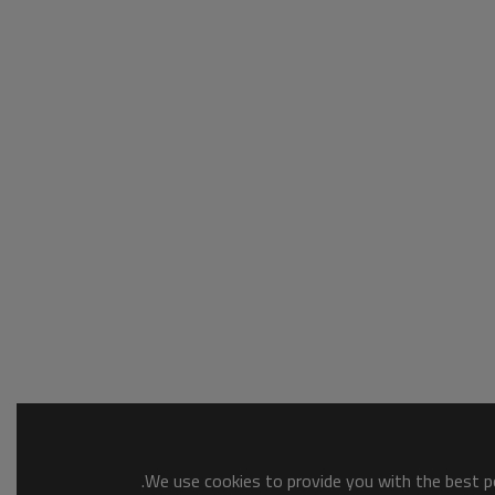
We use cookies to provide you with the best po