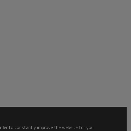
order to constantly improve the website for you.